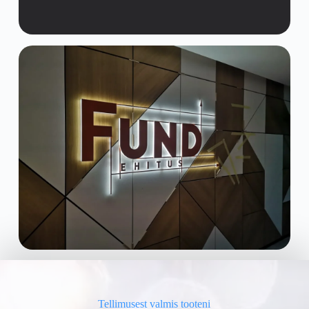
Tellimusest valmis tooteni